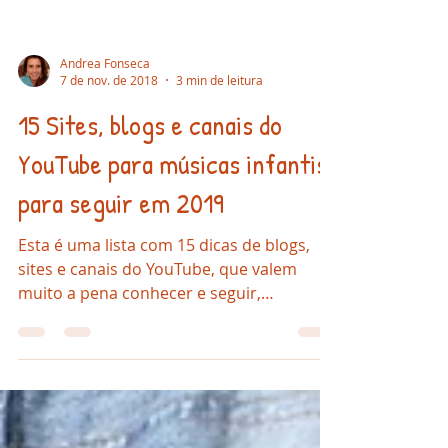
Andrea Fonseca
7 de nov. de 2018
3 min de leitura
15 Sites, blogs e canais do
YouTube para músicas infantis
para seguir em 2019
Esta é uma lista com 15 dicas de blogs,
sites e canais do YouTube, que valem
muito a pena conhecer e seguir,