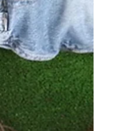
acompanhar com as crianças e,