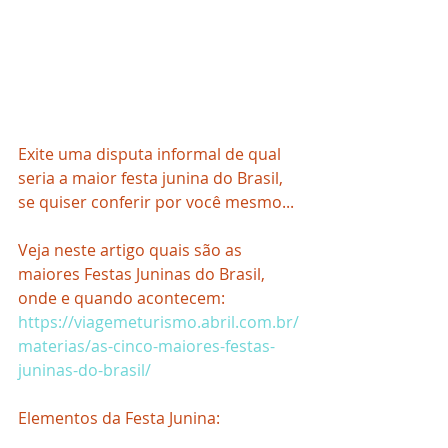
Exite uma disputa informal de qual 
seria a maior festa junina do Brasil, 
se quiser conferir por você mesmo...
Veja neste artigo quais são as 
maiores Festas Juninas do Brasil, 
onde e quando acontecem: 
https://viagemeturismo.abril.com.br/
materias/as-cinco-maiores-festas-
juninas-do-brasil/
Elementos da Festa Junina: