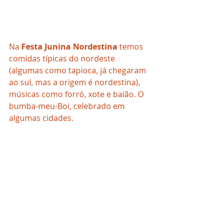
Na 
Festa Junina Nordestina
 temos 
comidas típicas do nordeste 
(algumas como tapioca, já chegaram 
ao sul, mas a origem é nordestina), 
músicas como forró, xote e baião. O 
bumba-meu-Boi, celebrado em 
algumas cidades.