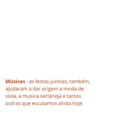
Músicas
 - as festas juninas, também, 
ajudaram a dar origem a moda de 
viola, a musica sertaneja e tantas 
outras que escutamos ainda hoje.