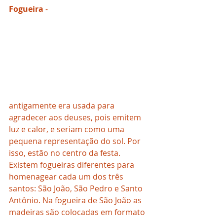
Fogueira
 - 
antigamente era usada para 
agradecer aos deuses, pois emitem 
luz e calor, e seriam como uma 
pequena representação do sol. Por 
isso, estão no centro da festa. 
Existem fogueiras diferentes para 
homenagear cada um dos três 
santos: São João, São Pedro e Santo 
Antônio. Na fogueira de São João as 
madeiras são colocadas em formato 