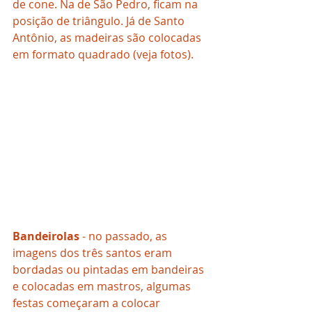
de cone. Na de São Pedro, ficam na 
posição de triângulo. Já de Santo 
Antônio, as madeiras são colocadas 
em formato quadrado (veja fotos).
Bandeirolas
 - no passado, as 
imagens dos três santos eram 
bordadas ou pintadas em bandeiras 
e colocadas em mastros, algumas 
festas começaram a colocar 