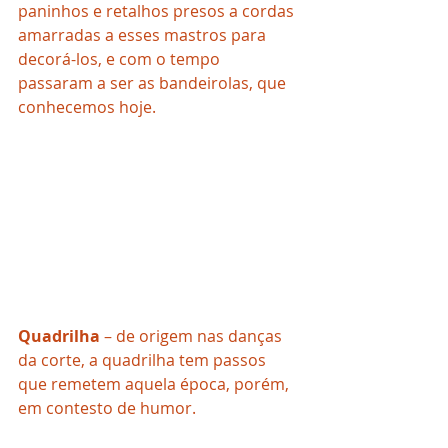
paninhos e retalhos presos a cordas 
amarradas a esses mastros para 
decorá-los, e com o tempo 
passaram a ser as bandeirolas, que 
conhecemos hoje.
Quadrilha
 – de origem nas danças 
da corte, a quadrilha tem passos 
que remetem aquela época, porém, 
em contesto de humor.