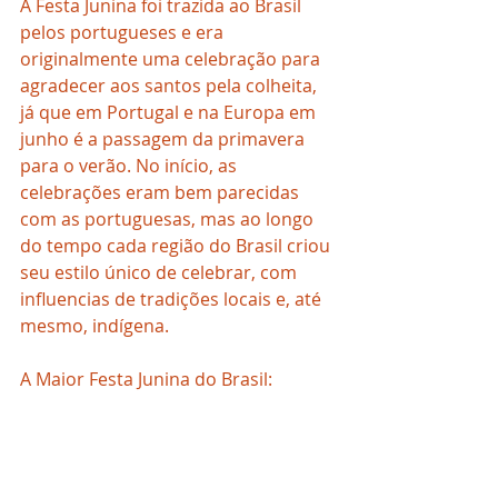
A Festa Junina foi trazida ao Brasil 
pelos portugueses e era 
originalmente uma celebração para 
agradecer aos santos pela colheita, 
já que em Portugal e na Europa em 
junho é a passagem da primavera 
para o verão. No início, as 
celebrações eram bem parecidas 
com as portuguesas, mas ao longo 
do tempo cada região do Brasil criou 
seu estilo único de celebrar, com 
influencias de tradições locais e, até 
mesmo, indígena.
A Maior Festa Junina do Brasil: