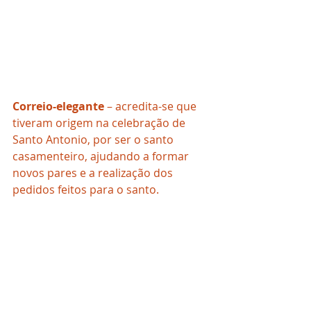
Correio-elegante
 – acredita-se que 
tiveram origem na celebração de 
Santo Antonio, por ser o santo 
casamenteiro, ajudando a formar 
novos pares e a realização dos 
pedidos feitos para o santo.