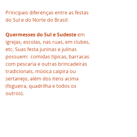
Principais diferenças entre as festas 
do Sul e do Norte do Brasil:
Quermesses do Sul e Sudeste 
em 
igrejas, escolas, nas ruas, em clubes, 
etc. Suas festa juninas e julinas 
possuem:  comidas típicas, barracas 
com pescaria e outras brincadeiras 
tradicionais, música caipira ou 
sertanejo, além dos itens acima 
(fogueira, quadrilha e todos os 
outros).