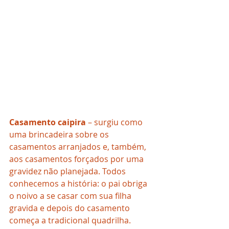
Casamento caipira
 – surgiu como 
uma brincadeira sobre os 
casamentos arranjados e, também, 
aos casamentos forçados por uma 
gravidez não planejada. Todos 
conhecemos a história: o pai obriga 
o noivo a se casar com sua filha 
gravida e depois do casamento 
começa a tradicional quadrilha.