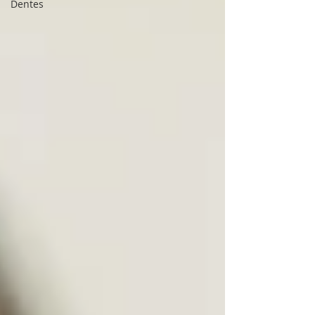
Dentes