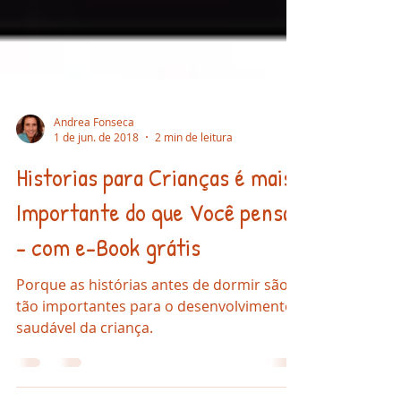
Andrea Fonseca
1 de jun. de 2018
2 min de leitura
Historias para Crianças é mais
Importante do que Você pensa!
- com e-Book grátis
Porque as histórias antes de dormir são
tão importantes para o desenvolvimento
saudável da criança.